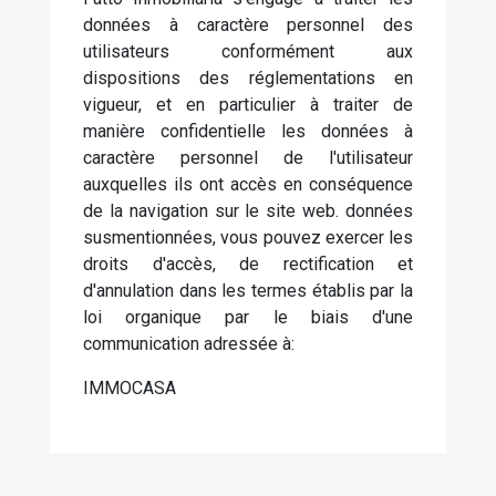
données à caractère personnel des
utilisateurs conformément aux
dispositions des réglementations en
vigueur, et en particulier à traiter de
manière confidentielle les données à
caractère personnel de l'utilisateur
auxquelles ils ont accès en conséquence
de la navigation sur le site web. données
susmentionnées, vous pouvez exercer les
droits d'accès, de rectification et
d'annulation dans les termes établis par la
loi organique par le biais d'une
communication adressée à:
IMMOCASA