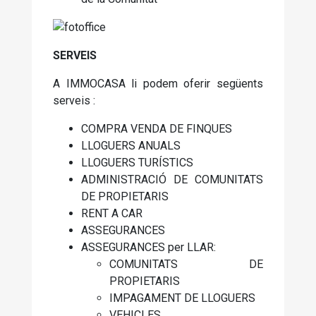
SERVEIS
A IMMOCASA li podem oferir següents
serveis :
COMPRA VENDA DE FINQUES
LLOGUERS ANUALS
LLOGUERS TURÍSTICS
ADMINISTRACIÓ DE COMUNITATS
DE PROPIETARIS
RENT A CAR
ASSEGURANCES
ASSEGURANCES per LLAR:
COMUNITATS DE
PROPIETARIS
IMPAGAMENT DE LLOGUERS
VEHICLES