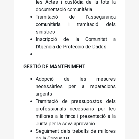
les Actes i custòdia de la tota la
documentació comunitària
Tramitació de l’assegurança
comunitària i tramitació dels
sinistres
Inscripció de la Comunitat a
l’Agència de Protecció de Dades
GESTIÓ DE MANTENIMENT
Adopció de les mesures
necessàries per a reparacions
urgents
Tramitació de pressupostos dels
professionals necessaris per les
millores a la finca i presentació a la
Junta per la seva aprovació
Seguiment dels treballs de millores
de la Comunitat