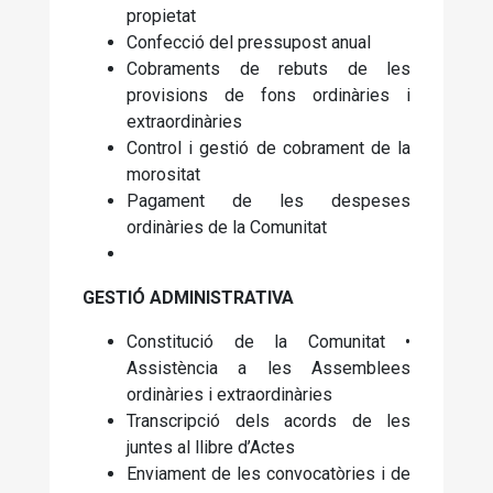
propietat
Confecció del pressupost anual
Cobraments de rebuts de les
provisions de fons ordinàries i
extraordinàries
Control i gestió de cobrament de la
morositat
Pagament de les despeses
ordinàries de la Comunitat
GESTIÓ ADMINISTRATIVA
Constitució de la Comunitat •
Assistència a les Assemblees
ordinàries i extraordinàries
Transcripció dels acords de les
juntes al llibre d’Actes
Enviament de les convocatòries i de