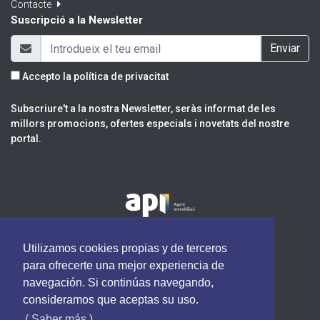
Contacte
Suscripció a la Newsletter
Enviar
Accepto la
política de privacitat
Subscriure't a la nostra Newsletter, seràs informat de les
millors promocions, ofertes especials i novetats del nostre
portal.
Utilizamos cookies propias y de terceros
para ofrecerte una mejor experiencia de
navegación. Si continúas navegando,
consideramos que aceptas su uso.
( Saber más )