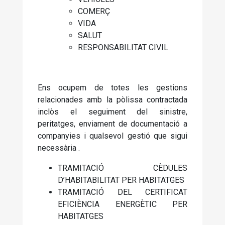
COMERÇ
VIDA
SALUT
RESPONSABILITAT CIVIL
Ens ocupem de totes les gestions
relacionades amb la pòlissa contractada
inclòs el seguiment del sinistre,
peritatges, enviament de documentació a
companyies i qualsevol gestió que sigui
necessària .
TRAMITACIÓ CÈDULES
D’HABITABILITAT PER HABITATGES
TRAMITACIÓ DEL CERTIFICAT
EFICIÈNCIA ENERGÈTIC PER
HABITATGES